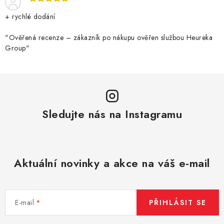
+ rychlé dodání
"Ověřená recenze – zákazník po nákupu ověřen službou Heureka
Group"
Sledujte nás na Instagramu
Aktuální novinky a akce na váš e-mail
E-mail
PŘIHLÁSIT SE