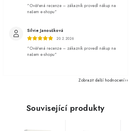
"Ověřená recenze – zákazník provedl nákup na
našem e-shopu"
Silvie Janoušková
20.2.2026
"Ověřená recenze – zákazník provedl nákup na
našem e-shopu"
Zobrazit další hodnocení
Související produkty