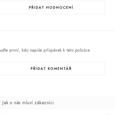
PŘIDAT HODNOCENÍ
uďte první, kdo napíše příspěvek k této položce.
PŘIDAT KOMENTÁŘ