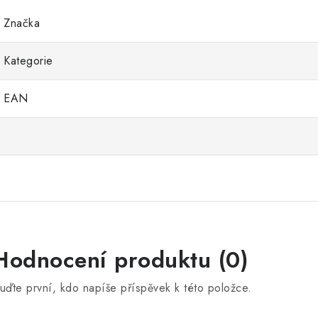
Značka
Kategorie
EAN
Hodnocení produktu (0)
uďte první, kdo napíše příspěvek k této položce.