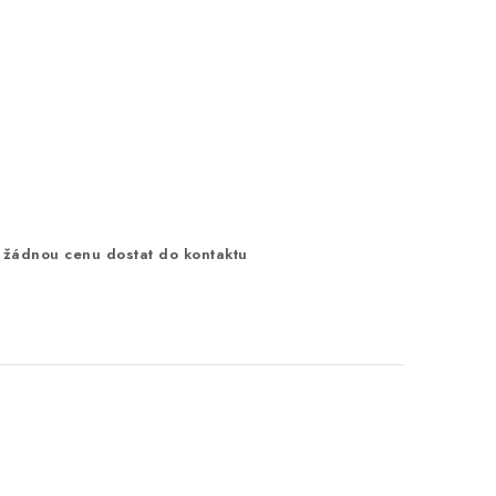
 žádnou cenu dostat do kontaktu