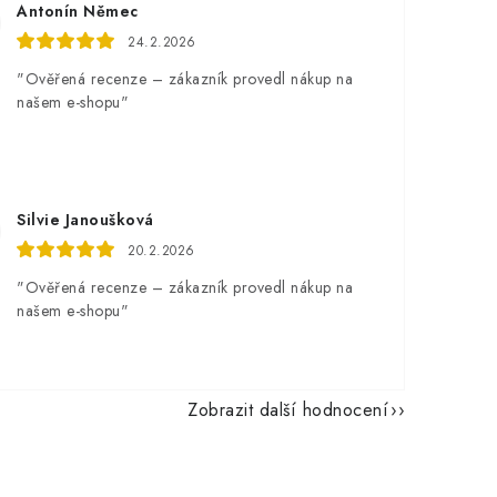
Antonín Němec
24.2.2026
"Ověřená recenze – zákazník provedl nákup na
našem e-shopu"
Silvie Janoušková
20.2.2026
"Ověřená recenze – zákazník provedl nákup na
našem e-shopu"
Zobrazit další hodnocení