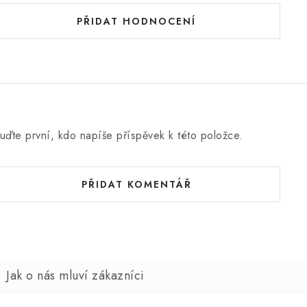
PŘIDAT HODNOCENÍ
uďte první, kdo napíše příspěvek k této položce.
PŘIDAT KOMENTÁŘ