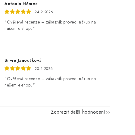
Antonín Němec
24.2.2026
"Ověřená recenze – zákazník provedl nákup na
našem e-shopu"
Silvie Janoušková
20.2.2026
"Ověřená recenze – zákazník provedl nákup na
našem e-shopu"
Zobrazit další hodnocení