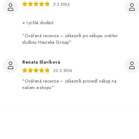
5.3.2026
+ rychlé dodání
"Ověřená recenze – zákazník po nákupu ověřen
službou Heureka Group"
Renata Slavíková
22.2.2026
"Ověřená recenze – zákazník provedl nákup na
našem e-shopu"