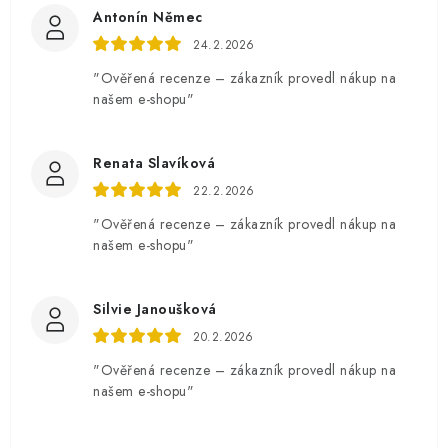
Antonín Němec
24.2.2026
"Ověřená recenze – zákazník provedl nákup na
našem e-shopu"
Renata Slavíková
22.2.2026
"Ověřená recenze – zákazník provedl nákup na
našem e-shopu"
Silvie Janoušková
20.2.2026
"Ověřená recenze – zákazník provedl nákup na
našem e-shopu"