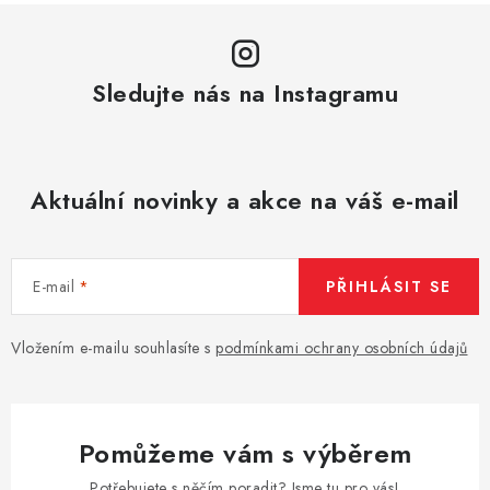
Sledujte nás na Instagramu
Aktuální novinky a akce na váš e-mail
E-mail
PŘIHLÁSIT SE
Vložením e-mailu souhlasíte s
podmínkami ochrany osobních údajů
Pomůžeme vám s výběrem
Potřebujete s něčím poradit? Jsme tu pro vás!