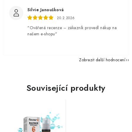
Silvie Janoušková
20.2.2026
"Ověřená recenze – zákazník provedl nákup na
našem e-shopu"
Zobrazit další hodnocení
Související produkty