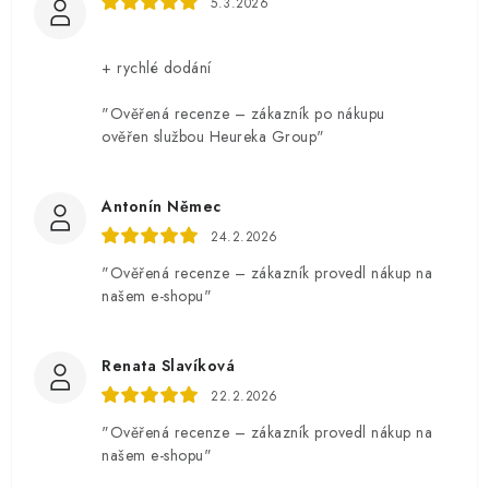
5.3.2026
+ rychlé dodání
"Ověřená recenze – zákazník po nákupu
ověřen službou Heureka Group"
Antonín Němec
24.2.2026
"Ověřená recenze – zákazník provedl nákup na
našem e-shopu"
Renata Slavíková
22.2.2026
"Ověřená recenze – zákazník provedl nákup na
našem e-shopu"