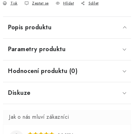
Tisk
Zeptat se
Hlídat
Sdílet
Popis produktu
Parametry produktu
Hodnocení produktu (0)
Diskuze