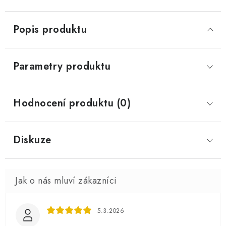
Popis produktu
Parametry produktu
Hodnocení produktu (0)
Diskuze
5.3.2026