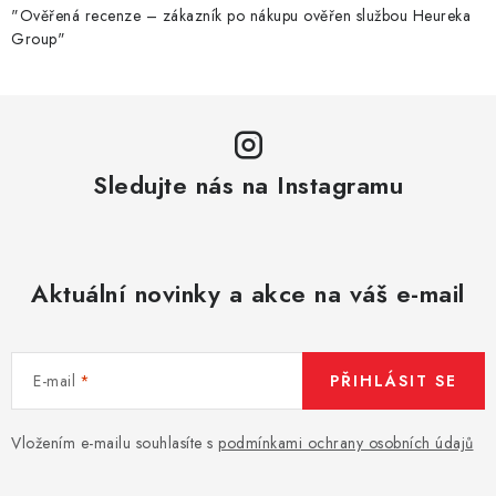
"Ověřená recenze – zákazník po nákupu ověřen službou Heureka
Group"
Sledujte nás na Instagramu
Aktuální novinky a akce na váš e-mail
E-mail
PŘIHLÁSIT SE
Vložením e-mailu souhlasíte s
podmínkami ochrany osobních údajů