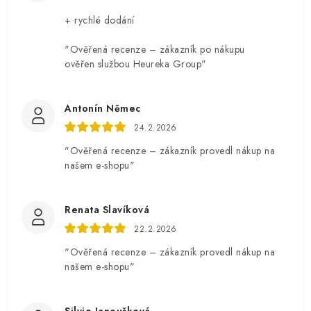
+ rychlé dodání
"Ověřená recenze – zákazník po nákupu
ověřen službou Heureka Group"
Antonín Němec
24.2.2026
"Ověřená recenze – zákazník provedl nákup na
našem e-shopu"
Renata Slavíková
22.2.2026
"Ověřená recenze – zákazník provedl nákup na
našem e-shopu"