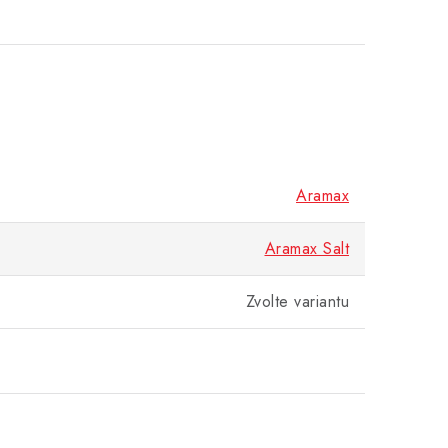
Aramax
Aramax Salt
Zvolte variantu