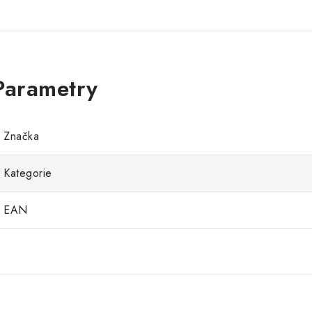
Značka
Kategorie
EAN