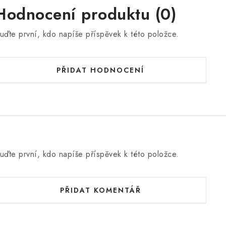
Hodnocení produktu (0)
uďte první, kdo napíše příspěvek k této položce.
PŘIDAT HODNOCENÍ
uďte první, kdo napíše příspěvek k této položce.
PŘIDAT KOMENTÁŘ