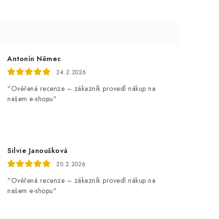
Antonín Němec
24.2.2026
"Ověřená recenze – zákazník provedl nákup na
našem e-shopu"
Silvie Janoušková
20.2.2026
"Ověřená recenze – zákazník provedl nákup na
našem e-shopu"