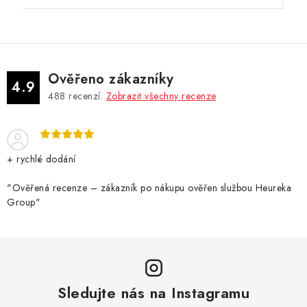
Ověřeno zákazníky
4.9
488
recenzí.
Zobrazit všechny recenze
+ rychlé dodání
"Ověřená recenze – zákazník po nákupu ověřen službou Heureka
Group"
Sledujte nás na Instagramu