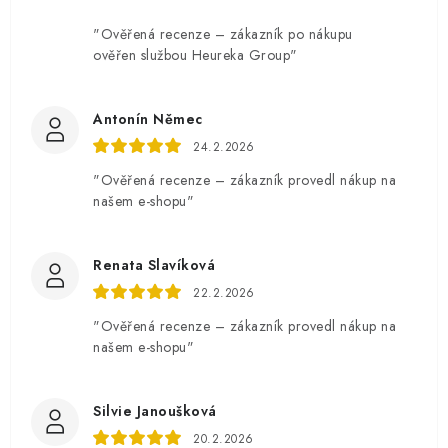
"Ověřená recenze – zákazník po nákupu
ověřen službou Heureka Group"
Antonín Němec
24.2.2026
"Ověřená recenze – zákazník provedl nákup na
našem e-shopu"
Renata Slavíková
22.2.2026
"Ověřená recenze – zákazník provedl nákup na
našem e-shopu"
Silvie Janoušková
20.2.2026