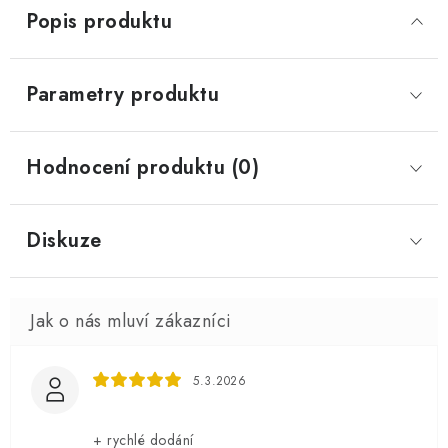
Popis produktu
Parametry produktu
Hodnocení produktu (0)
Diskuze
5.3.2026
+ rychlé dodání