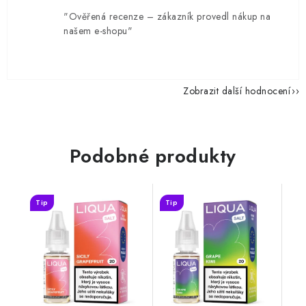
"Ověřená recenze – zákazník provedl nákup na
našem e-shopu"
Zobrazit další hodnocení
Podobné produkty
Tip
Tip