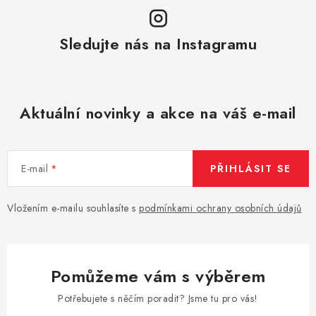
Sledujte nás na Instagramu
Aktuální novinky a akce na váš e-mail
E-mail
PŘIHLÁSIT SE
Vložením e-mailu souhlasíte s
podmínkami ochrany osobních údajů
Pomůžeme vám s výběrem
Potřebujete s něčím poradit? Jsme tu pro vás!