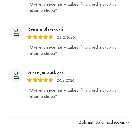
"Ověřená recenze – zákazník provedl nákup na
našem e-shopu"
Renata Slavíková
22.2.2026
"Ověřená recenze – zákazník provedl nákup na
našem e-shopu"
Silvie Janoušková
20.2.2026
"Ověřená recenze – zákazník provedl nákup na
našem e-shopu"
Zobrazit další hodnocení