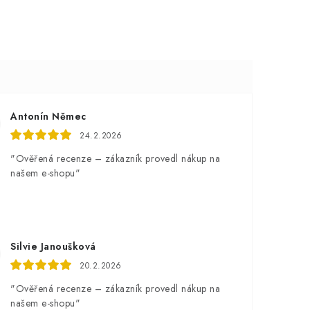
Antonín Němec
24.2.2026
"Ověřená recenze – zákazník provedl nákup na
našem e-shopu"
Silvie Janoušková
20.2.2026
"Ověřená recenze – zákazník provedl nákup na
našem e-shopu"