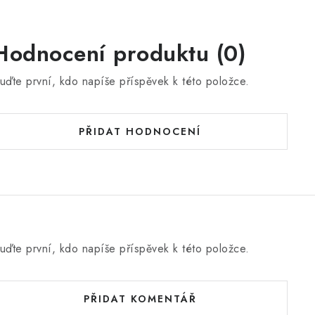
Hodnocení produktu (0)
uďte první, kdo napíše příspěvek k této položce.
PŘIDAT HODNOCENÍ
uďte první, kdo napíše příspěvek k této položce.
PŘIDAT KOMENTÁŘ