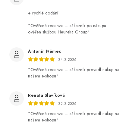
+ rychlé dodání
"Ověřená recenze – zákazník po nákupu
ověřen službou Heureka Group"
Antonín Němec
24.2.2026
"Ověřená recenze – zákazník provedl nákup na
našem e-shopu"
Renata Slavíková
22.2.2026
"Ověřená recenze – zákazník provedl nákup na
našem e-shopu"