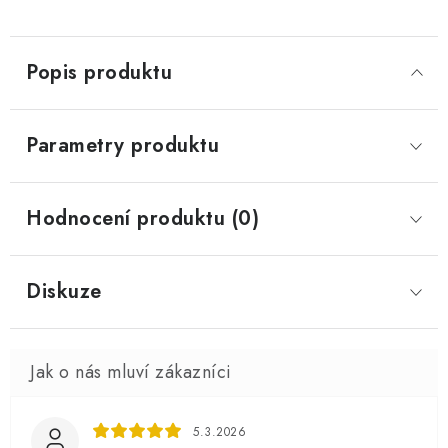
Popis produktu
Parametry produktu
Hodnocení produktu (0)
Diskuze
5.3.2026