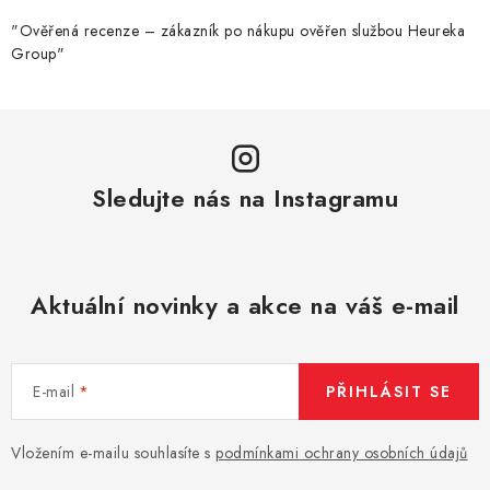
"Ověřená recenze – zákazník po nákupu ověřen službou Heureka
Group"
Sledujte nás na Instagramu
Aktuální novinky a akce na váš e-mail
E-mail
PŘIHLÁSIT SE
Vložením e-mailu souhlasíte s
podmínkami ochrany osobních údajů