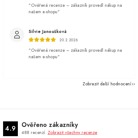
"Ověřená recenze – zákazník provedl nákup na
našem e-shopu"
Silvie Janoušková
20.2.2026
"Ověřená recenze – zákazník provedl nákup na
našem e-shopu"
Zobrazit další hodnocení
Ověřeno zákazníky
4.9
488
recenzí.
Zobrazit všechny recenze