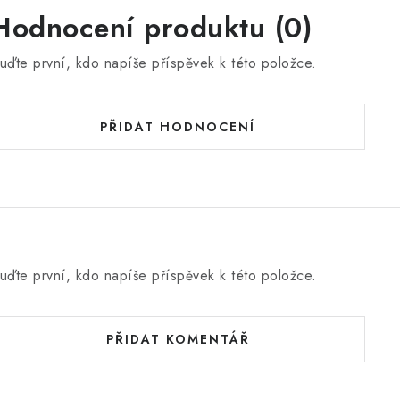
Hodnocení produktu (0)
uďte první, kdo napíše příspěvek k této položce.
PŘIDAT HODNOCENÍ
uďte první, kdo napíše příspěvek k této položce.
PŘIDAT KOMENTÁŘ