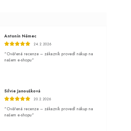
Antonín Němec
24.2.2026
"Ověřená recenze – zákazník provedl nákup na
našem e-shopu"
Silvie Janoušková
20.2.2026
"Ověřená recenze – zákazník provedl nákup na
našem e-shopu"