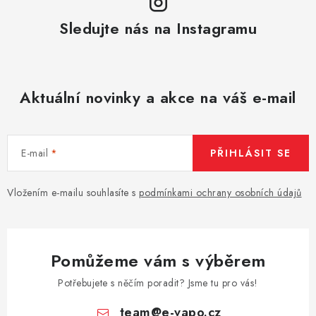
Sledujte nás na Instagramu
Aktuální novinky a akce na váš e-mail
E-mail
PŘIHLÁSIT SE
Vložením e-mailu souhlasíte s
podmínkami ochrany osobních údajů
Pomůžeme vám s výběrem
Potřebujete s něčím poradit? Jsme tu pro vás!
team
@
e-vapo.cz