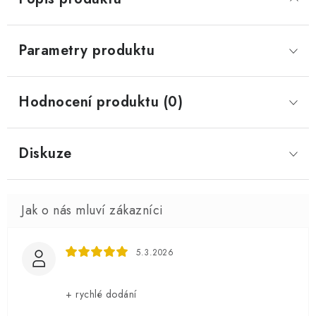
Parametry produktu
Hodnocení produktu (0)
Diskuze
5.3.2026
+ rychlé dodání