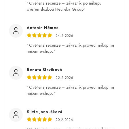
"Ověřená recenze – zákazník po nákupu
ověřen službou Heureka Group"
Antonín Němec
24.2.2026
"Ověřená recenze – zákazník provedl nákup na
našem e-shopu"
Renata Slavíková
22.2.2026
"Ověřená recenze – zákazník provedl nákup na
našem e-shopu"
Silvie Janoušková
20.2.2026