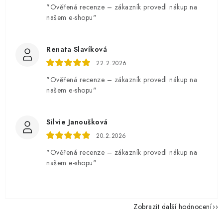
"Ověřená recenze – zákazník provedl nákup na
našem e-shopu"
Renata Slavíková
22.2.2026
"Ověřená recenze – zákazník provedl nákup na
našem e-shopu"
Silvie Janoušková
20.2.2026
"Ověřená recenze – zákazník provedl nákup na
našem e-shopu"
Zobrazit další hodnocení