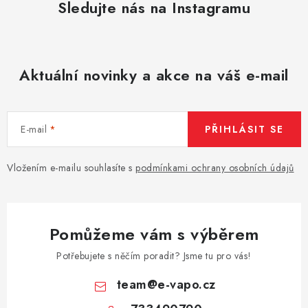
Sledujte nás na Instagramu
Aktuální novinky a akce na váš e-mail
E-mail
PŘIHLÁSIT SE
Vložením e-mailu souhlasíte s
podmínkami ochrany osobních údajů
Pomůžeme vám s výběrem
Potřebujete s něčím poradit? Jsme tu pro vás!
team
@
e-vapo.cz