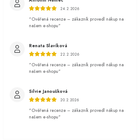
Antonín Němec
24.2.2026
"Ověřená recenze – zákazník provedl nákup na
našem e-shopu"
Renata Slavíková
22.2.2026
"Ověřená recenze – zákazník provedl nákup na
našem e-shopu"
Silvie Janoušková
20.2.2026
"Ověřená recenze – zákazník provedl nákup na
našem e-shopu"