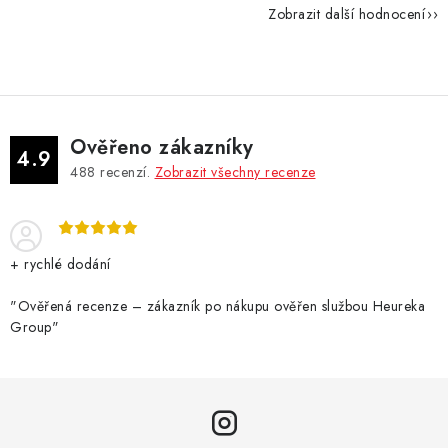
Zobrazit další hodnocení
Ověřeno zákazníky
4.9
488
recenzí.
Zobrazit všechny recenze
+ rychlé dodání
"Ověřená recenze – zákazník po nákupu ověřen službou Heureka
Group"