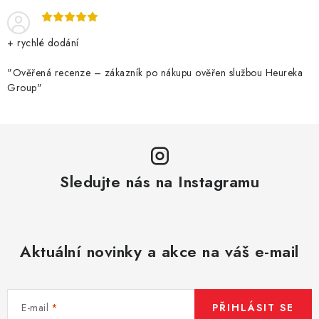
+ rychlé dodání
"Ověřená recenze – zákazník po nákupu ověřen službou Heureka
Group"
Sledujte nás na Instagramu
Aktuální novinky a akce na váš e-mail
E-mail
PŘIHLÁSIT SE