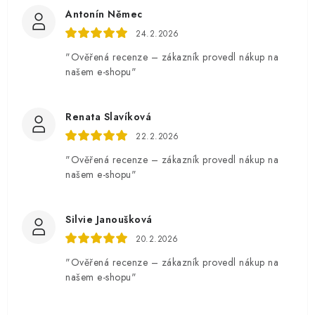
Antonín Němec
24.2.2026
"Ověřená recenze – zákazník provedl nákup na
našem e-shopu"
Renata Slavíková
22.2.2026
"Ověřená recenze – zákazník provedl nákup na
našem e-shopu"
Silvie Janoušková
20.2.2026
"Ověřená recenze – zákazník provedl nákup na
našem e-shopu"