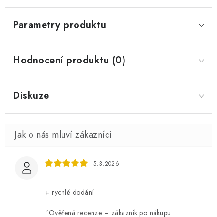
Parametry produktu
Hodnocení produktu (0)
Diskuze
5.3.2026
+ rychlé dodání
"Ověřená recenze – zákazník po nákupu