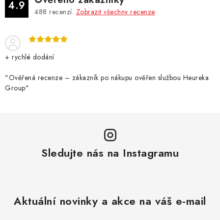
4.9
488
recenzí.
Zobrazit všechny recenze
+ rychlé dodání
"Ověřená recenze – zákazník po nákupu ověřen službou Heureka
Group"
Sledujte nás na Instagramu
Aktuální novinky a akce na váš e-mail