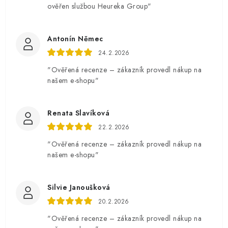
ověřen službou Heureka Group"
Antonín Němec
24.2.2026
"Ověřená recenze – zákazník provedl nákup na
našem e-shopu"
Renata Slavíková
22.2.2026
"Ověřená recenze – zákazník provedl nákup na
našem e-shopu"
Silvie Janoušková
20.2.2026
"Ověřená recenze – zákazník provedl nákup na