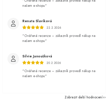
"Ověřená recenze – zákazník provedl nákup na
našem e-shopu"
Renata Slavíková
22.2.2026
"Ověřená recenze – zákazník provedl nákup na
našem e-shopu"
Silvie Janoušková
20.2.2026
"Ověřená recenze – zákazník provedl nákup na
našem e-shopu"
Zobrazit další hodnocení