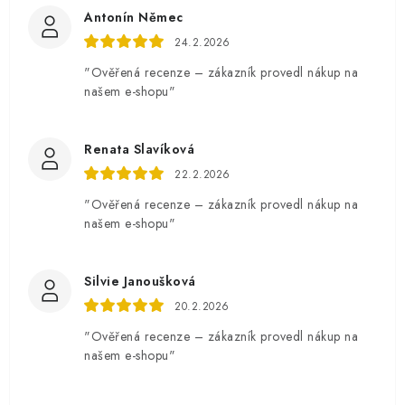
Antonín Němec
24.2.2026
"Ověřená recenze – zákazník provedl nákup na
našem e-shopu"
Renata Slavíková
22.2.2026
"Ověřená recenze – zákazník provedl nákup na
našem e-shopu"
Silvie Janoušková
20.2.2026
"Ověřená recenze – zákazník provedl nákup na
našem e-shopu"