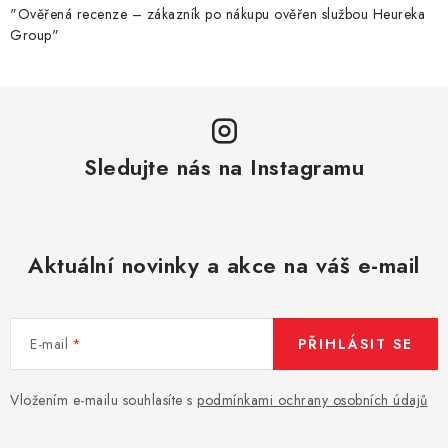
"Ověřená recenze – zákazník po nákupu ověřen službou Heureka
Group"
Sledujte nás na Instagramu
Aktuální novinky a akce na váš e-mail
E-mail
PŘIHLÁSIT SE
Vložením e-mailu souhlasíte s
podmínkami ochrany osobních údajů