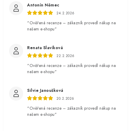
Antonín Němec
24.2.2026
"Ověřená recenze – zákazník provedl nákup na
našem e-shopu"
Renata Slavíková
22.2.2026
"Ověřená recenze – zákazník provedl nákup na
našem e-shopu"
Silvie Janoušková
20.2.2026
"Ověřená recenze – zákazník provedl nákup na
našem e-shopu"