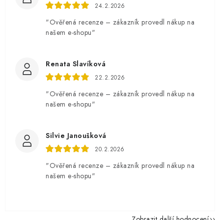
24.2.2026
"Ověřená recenze – zákazník provedl nákup na
našem e-shopu"
Renata Slavíková
22.2.2026
"Ověřená recenze – zákazník provedl nákup na
našem e-shopu"
Silvie Janoušková
20.2.2026
"Ověřená recenze – zákazník provedl nákup na
našem e-shopu"
Zobrazit další hodnocení