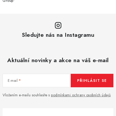
Group"
Sledujte nás na Instagramu
Aktuální novinky a akce na váš e-mail
E-mail
PŘIHLÁSIT SE
Vložením e-mailu souhlasíte s
podmínkami ochrany osobních údajů