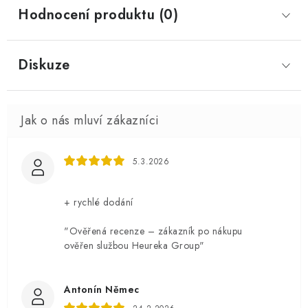
Hodnocení produktu (0)
Diskuze
5.3.2026
+ rychlé dodání
"Ověřená recenze – zákazník po nákupu
ověřen službou Heureka Group"
Antonín Němec