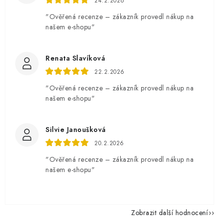
24.2.2026
"Ověřená recenze – zákazník provedl nákup na
našem e-shopu"
Renata Slavíková
22.2.2026
"Ověřená recenze – zákazník provedl nákup na
našem e-shopu"
Silvie Janoušková
20.2.2026
"Ověřená recenze – zákazník provedl nákup na
našem e-shopu"
Zobrazit další hodnocení