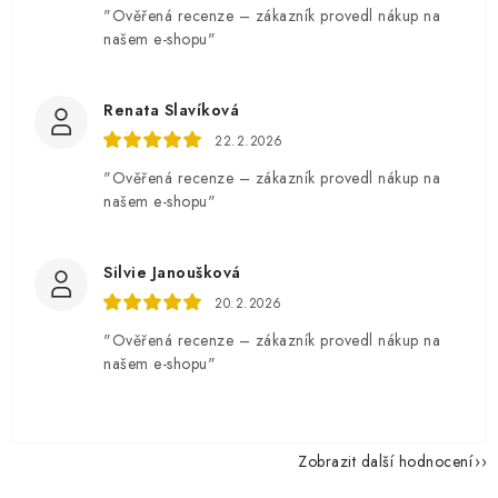
"Ověřená recenze – zákazník provedl nákup na
našem e-shopu"
Renata Slavíková
22.2.2026
"Ověřená recenze – zákazník provedl nákup na
našem e-shopu"
Silvie Janoušková
20.2.2026
"Ověřená recenze – zákazník provedl nákup na
našem e-shopu"
Zobrazit další hodnocení