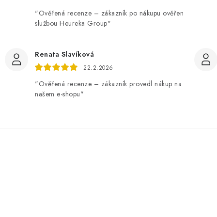
"Ověřená recenze – zákazník po nákupu ověřen
službou Heureka Group"
Renata Slavíková
22.2.2026
"Ověřená recenze – zákazník provedl nákup na
našem e-shopu"