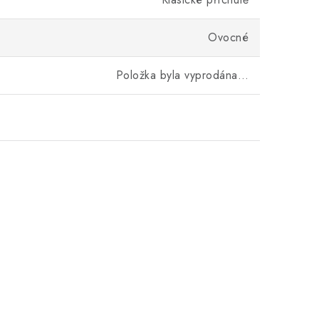
Ovocné
Položka byla vyprodána…