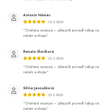
Antonín Němec
24.2.2026
"Ověřená recenze – zákazník provedl nákup na
našem e-shopu"
Renata Slavíková
22.2.2026
"Ověřená recenze – zákazník provedl nákup na
našem e-shopu"
Silvie Janoušková
20.2.2026
"Ověřená recenze – zákazník provedl nákup na
našem e-shopu"