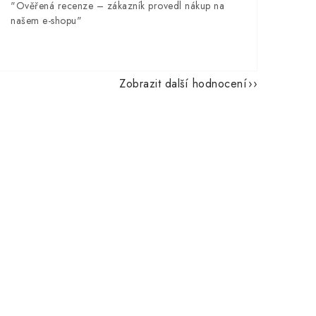
"Ověřená recenze – zákazník provedl nákup na
našem e-shopu"
Zobrazit další hodnocení