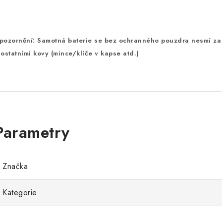
pozornění: Samotná baterie se bez ochranného pouzdra nesmí za
 ostatními kovy (mince/klíče v kapse atd.)
Značka
Kategorie