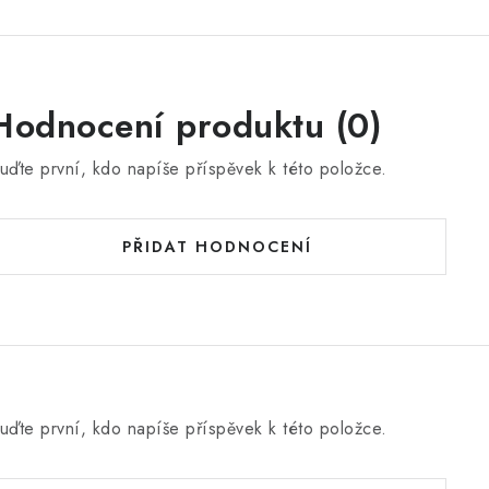
Hodnocení produktu (0)
uďte první, kdo napíše příspěvek k této položce.
PŘIDAT HODNOCENÍ
uďte první, kdo napíše příspěvek k této položce.