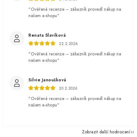
"Ověřená recenze – zákazník provedl nákup na
našem e-shopu"
Renata Slavíková
22.2.2026
"Ověřená recenze – zákazník provedl nákup na
našem e-shopu"
Silvie Janoušková
20.2.2026
"Ověřená recenze – zákazník provedl nákup na
našem e-shopu"
Zobrazit další hodnocení