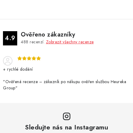
Ověřeno zákazníky
4.9
488
recenzí.
Zobrazit všechny recenze
+ rychlé dodání
"Ověřená recenze – zákazník po nákupu ověřen službou Heureka
Group"
Sledujte nás na Instagramu