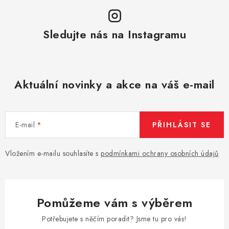
Sledujte nás na Instagramu
Aktuální novinky a akce na váš e-mail
E-mail
PŘIHLÁSIT SE
Vložením e-mailu souhlasíte s
podmínkami ochrany osobních údajů
Pomůžeme vám s výběrem
Potřebujete s něčím poradit? Jsme tu pro vás!