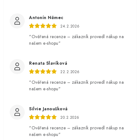
Antonín Němec
24.2.2026
"Ověřená recenze – zákazník provedl nákup na
našem e-shopu"
Renata Slavíková
22.2.2026
"Ověřená recenze – zákazník provedl nákup na
našem e-shopu"
Silvie Janoušková
20.2.2026
"Ověřená recenze – zákazník provedl nákup na
našem e-shopu"