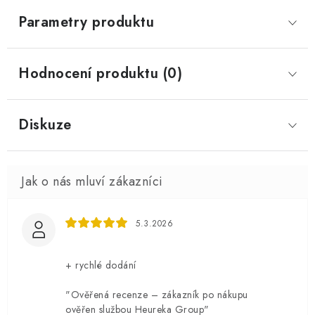
Parametry produktu
Hodnocení produktu (0)
Diskuze
5.3.2026
+ rychlé dodání
"Ověřená recenze – zákazník po nákupu
ověřen službou Heureka Group"