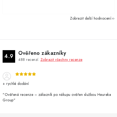
Zobrazit další hodnocení
Ověřeno zákazníky
4.9
488
recenzí.
Zobrazit všechny recenze
+ rychlé dodání
"Ověřená recenze – zákazník po nákupu ověřen službou Heureka
Group"