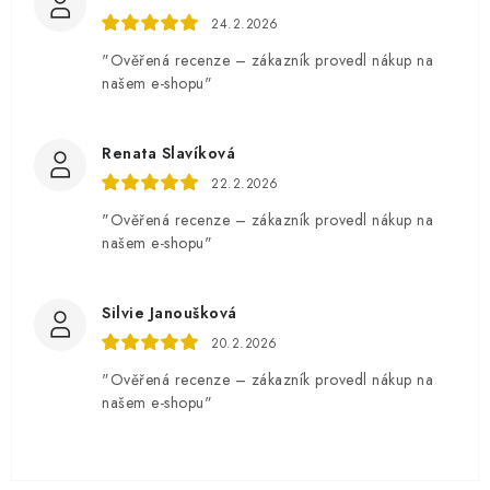
24.2.2026
"Ověřená recenze – zákazník provedl nákup na
našem e-shopu"
Renata Slavíková
22.2.2026
"Ověřená recenze – zákazník provedl nákup na
našem e-shopu"
Silvie Janoušková
20.2.2026
"Ověřená recenze – zákazník provedl nákup na
našem e-shopu"