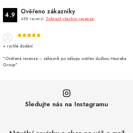
Ověřeno zákazníky
4.9
488
recenzí.
Zobrazit všechny recenze
+ rychlé dodání
"Ověřená recenze – zákazník po nákupu ověřen službou Heureka
Group"
Sledujte nás na Instagramu