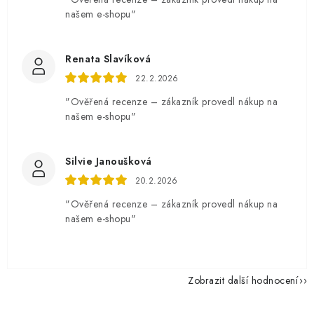
našem e-shopu"
Renata Slavíková
22.2.2026
"Ověřená recenze – zákazník provedl nákup na
našem e-shopu"
Silvie Janoušková
20.2.2026
"Ověřená recenze – zákazník provedl nákup na
našem e-shopu"
Zobrazit další hodnocení