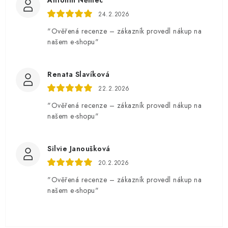
Antonín Němec
24.2.2026
"Ověřená recenze – zákazník provedl nákup na
našem e-shopu"
Renata Slavíková
22.2.2026
"Ověřená recenze – zákazník provedl nákup na
našem e-shopu"
Silvie Janoušková
20.2.2026
"Ověřená recenze – zákazník provedl nákup na
našem e-shopu"