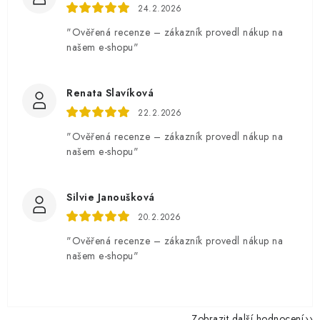
24.2.2026
"Ověřená recenze – zákazník provedl nákup na
našem e-shopu"
Renata Slavíková
22.2.2026
"Ověřená recenze – zákazník provedl nákup na
našem e-shopu"
Silvie Janoušková
20.2.2026
"Ověřená recenze – zákazník provedl nákup na
našem e-shopu"
Zobrazit další hodnocení