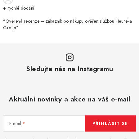
+ rychlé dodání
"Ověřená recenze – zákazník po nákupu ověřen službou Heureka
Group"
Sledujte nás na Instagramu
Aktuální novinky a akce na váš e-mail
E-mail
PŘIHLÁSIT SE