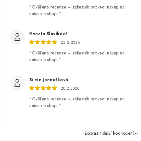
"Ověřená recenze – zákazník provedl nákup na
našem e-shopu"
Renata Slavíková
22.2.2026
"Ověřená recenze – zákazník provedl nákup na
našem e-shopu"
Silvie Janoušková
20.2.2026
"Ověřená recenze – zákazník provedl nákup na
našem e-shopu"
Zobrazit další hodnocení