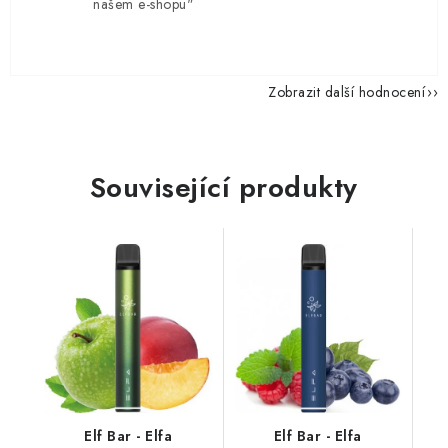
našem e-shopu"
Zobrazit další hodnocení
Související produkty
Elf Bar - Elfa
Elf Bar - Elfa