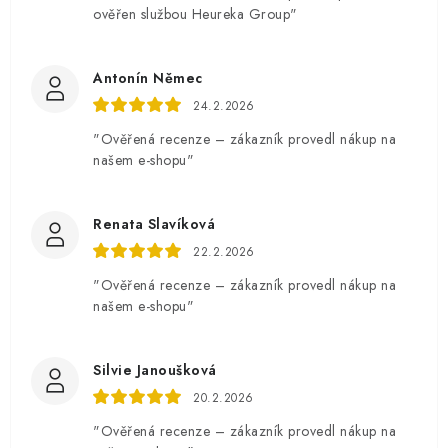
ověřen službou Heureka Group"
Antonín Němec
24.2.2026
"Ověřená recenze – zákazník provedl nákup na
našem e-shopu"
Renata Slavíková
22.2.2026
"Ověřená recenze – zákazník provedl nákup na
našem e-shopu"
Silvie Janoušková
20.2.2026
"Ověřená recenze – zákazník provedl nákup na