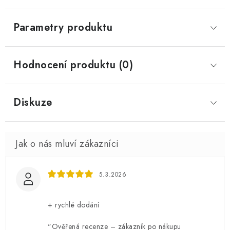
Parametry produktu
Hodnocení produktu (0)
Diskuze
5.3.2026
+ rychlé dodání
"Ověřená recenze – zákazník po nákupu