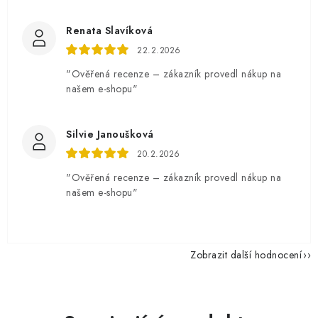
Renata Slavíková
22.2.2026
"Ověřená recenze – zákazník provedl nákup na
našem e-shopu"
Silvie Janoušková
20.2.2026
"Ověřená recenze – zákazník provedl nákup na
našem e-shopu"
Zobrazit další hodnocení