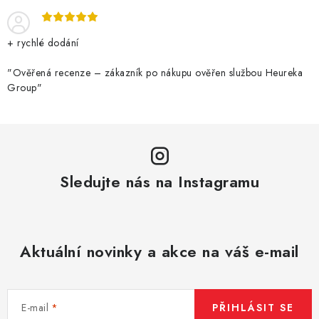
+ rychlé dodání
"Ověřená recenze – zákazník po nákupu ověřen službou Heureka
Group"
Sledujte nás na Instagramu
Aktuální novinky a akce na váš e-mail
E-mail
PŘIHLÁSIT SE