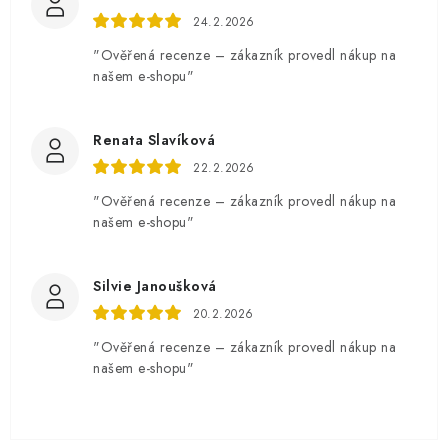
24.2.2026
"Ověřená recenze – zákazník provedl nákup na
našem e-shopu"
Renata Slavíková
22.2.2026
"Ověřená recenze – zákazník provedl nákup na
našem e-shopu"
Silvie Janoušková
20.2.2026
"Ověřená recenze – zákazník provedl nákup na
našem e-shopu"