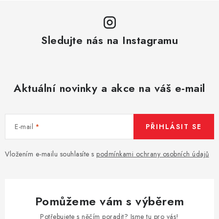
Sledujte nás na Instagramu
Aktuální novinky a akce na váš e-mail
E-mail
PŘIHLÁSIT SE
Vložením e-mailu souhlasíte s
podmínkami ochrany osobních údajů
Pomůžeme vám s výběrem
Potřebujete s něčím poradit? Jsme tu pro vás!