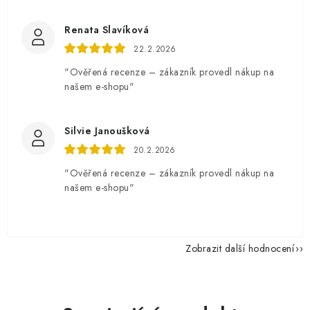
Renata Slavíková
22.2.2026
"Ověřená recenze – zákazník provedl nákup na
našem e-shopu"
Silvie Janoušková
20.2.2026
"Ověřená recenze – zákazník provedl nákup na
našem e-shopu"
Zobrazit další hodnocení