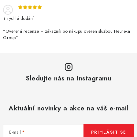
+ rychlé dodání
"Ověřená recenze – zákazník po nákupu ověřen službou Heureka
Group"
Sledujte nás na Instagramu
Aktuální novinky a akce na váš e-mail
E-mail
PŘIHLÁSIT SE