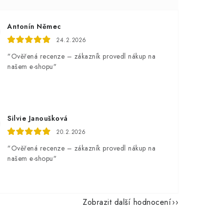
Antonín Němec
24.2.2026
"Ověřená recenze – zákazník provedl nákup na
našem e-shopu"
Silvie Janoušková
20.2.2026
"Ověřená recenze – zákazník provedl nákup na
našem e-shopu"
Zobrazit další hodnocení