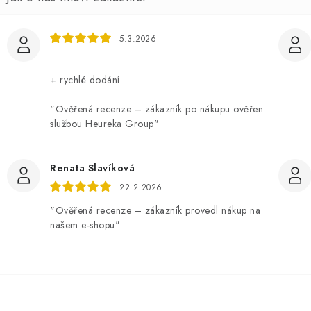
5.3.2026
+ rychlé dodání
"Ověřená recenze – zákazník po nákupu ověřen
službou Heureka Group"
Renata Slavíková
22.2.2026
"Ověřená recenze – zákazník provedl nákup na
našem e-shopu"