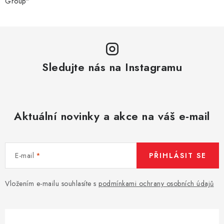
Group"
Sledujte nás na Instagramu
Aktuální novinky a akce na váš e-mail
E-mail
PŘIHLÁSIT SE
Vložením e-mailu souhlasíte s
podmínkami ochrany osobních údajů