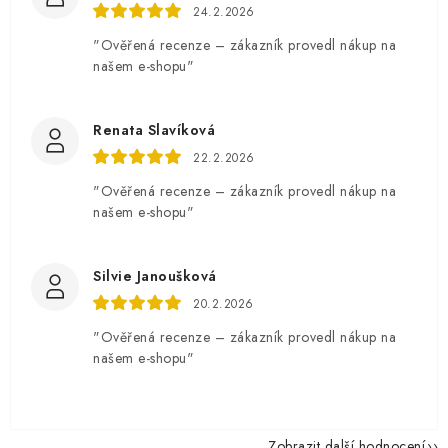
24.2.2026
"Ověřená recenze – zákazník provedl nákup na
našem e-shopu"
Renata Slavíková
22.2.2026
"Ověřená recenze – zákazník provedl nákup na
našem e-shopu"
Silvie Janoušková
20.2.2026
"Ověřená recenze – zákazník provedl nákup na
našem e-shopu"
Zobrazit další hodnocení