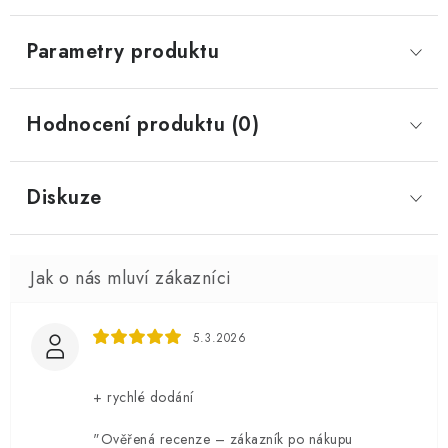
Parametry produktu
Hodnocení produktu (0)
Diskuze
5.3.2026
+ rychlé dodání
"Ověřená recenze – zákazník po nákupu