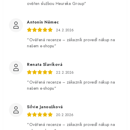
ověřen službou Heureka Group"
Antonín Němec
24.2.2026
"Ověřená recenze – zákazník provedl nákup na
našem e-shopu"
Renata Slavíková
22.2.2026
"Ověřená recenze – zákazník provedl nákup na
našem e-shopu"
Silvie Janoušková
20.2.2026
"Ověřená recenze – zákazník provedl nákup na