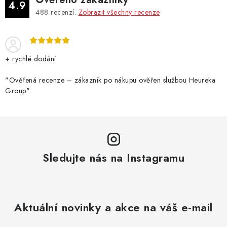
4.9
488
recenzí.
Zobrazit všechny recenze
+ rychlé dodání
"Ověřená recenze – zákazník po nákupu ověřen službou Heureka
Group"
Sledujte nás na Instagramu
Aktuální novinky a akce na váš e-mail