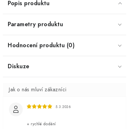
Popis produktu
Parametry produktu
Hodnocení produktu (0)
Diskuze
5.3.2026
+ rychlé dodání