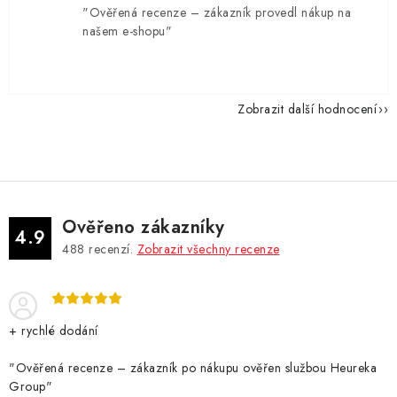
"Ověřená recenze – zákazník provedl nákup na
našem e-shopu"
Zobrazit další hodnocení
Ověřeno zákazníky
4.9
488
recenzí.
Zobrazit všechny recenze
+ rychlé dodání
"Ověřená recenze – zákazník po nákupu ověřen službou Heureka
Group"