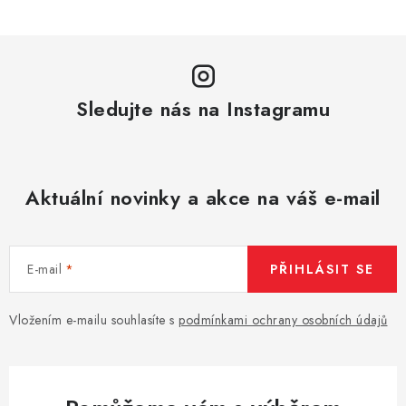
Sledujte nás na Instagramu
Aktuální novinky a akce na váš e-mail
E-mail
PŘIHLÁSIT SE
Vložením e-mailu souhlasíte s
podmínkami ochrany osobních údajů