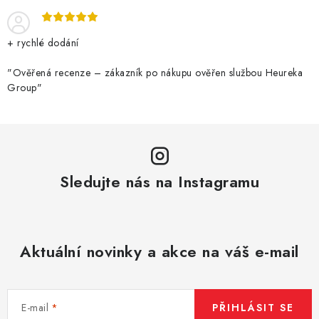
+ rychlé dodání
"Ověřená recenze – zákazník po nákupu ověřen službou Heureka
Group"
Sledujte nás na Instagramu
Aktuální novinky a akce na váš e-mail
E-mail
PŘIHLÁSIT SE