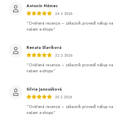
Antonín Němec
24.2.2026
"Ověřená recenze – zákazník provedl nákup na
našem e-shopu"
Renata Slavíková
22.2.2026
"Ověřená recenze – zákazník provedl nákup na
našem e-shopu"
Silvie Janoušková
20.2.2026
"Ověřená recenze – zákazník provedl nákup na
našem e-shopu"