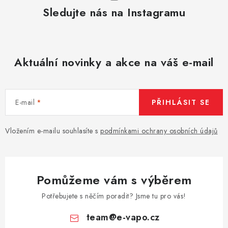
Sledujte nás na Instagramu
Aktuální novinky a akce na váš e-mail
E-mail
PŘIHLÁSIT SE
Vložením e-mailu souhlasíte s
podmínkami ochrany osobních údajů
Pomůžeme vám s výběrem
Potřebujete s něčím poradit? Jsme tu pro vás!
team
@
e-vapo.cz