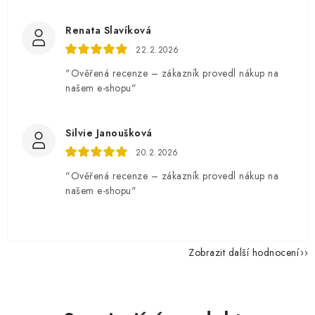
Renata Slavíková
22.2.2026
"Ověřená recenze – zákazník provedl nákup na
našem e-shopu"
Silvie Janoušková
20.2.2026
"Ověřená recenze – zákazník provedl nákup na
našem e-shopu"
Zobrazit další hodnocení