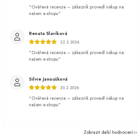
"Ověřená recenze – zákazník provedl nákup na
našem e-shopu"
Renata Slavíková
22.2.2026
"Ověřená recenze – zákazník provedl nákup na
našem e-shopu"
Silvie Janoušková
20.2.2026
"Ověřená recenze – zákazník provedl nákup na
našem e-shopu"
Zobrazit další hodnocení