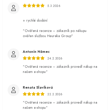
5.3.2026
+ rychlé dodání
"Ověřená recenze – zákazník po nákupu
ověřen službou Heureka Group"
Antonín Němec
24.2.2026
"Ověřená recenze – zákazník provedl nákup na
našem e-shopu"
Renata Slavíková
22.2.2026
"Ověřená recenze – zákazník provedl nákup na
našem e-shopu"