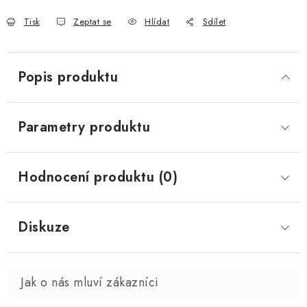
Tisk
Zeptat se
Hlídat
Sdílet
Popis produktu
Parametry produktu
Hodnocení produktu (0)
Diskuze