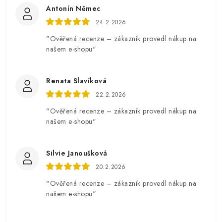
Antonín Němec
24.2.2026
"Ověřená recenze – zákazník provedl nákup na
našem e-shopu"
Renata Slavíková
22.2.2026
"Ověřená recenze – zákazník provedl nákup na
našem e-shopu"
Silvie Janoušková
20.2.2026
"Ověřená recenze – zákazník provedl nákup na
našem e-shopu"