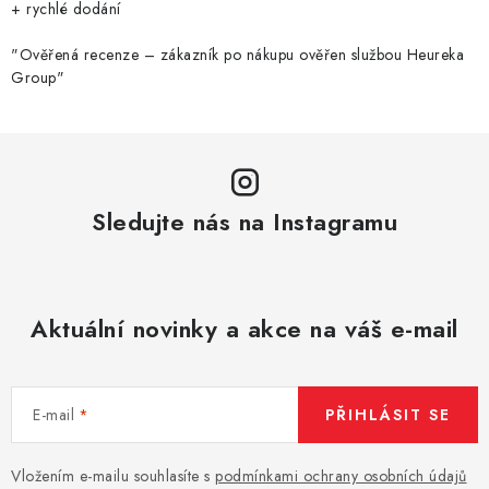
+ rychlé dodání
"Ověřená recenze – zákazník po nákupu ověřen službou Heureka
Group"
Sledujte nás na Instagramu
Aktuální novinky a akce na váš e-mail
E-mail
PŘIHLÁSIT SE
Vložením e-mailu souhlasíte s
podmínkami ochrany osobních údajů