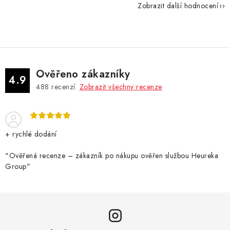
Zobrazit další hodnocení
Ověřeno zákazníky
4.9
488
recenzí.
Zobrazit všechny recenze
+ rychlé dodání
"Ověřená recenze – zákazník po nákupu ověřen službou Heureka
Group"