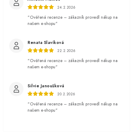
24.2.2026
"Ověřená recenze – zákazník provedl nákup na
našem e-shopu"
Renata Slavíková
22.2.2026
"Ověřená recenze – zákazník provedl nákup na
našem e-shopu"
Silvie Janoušková
20.2.2026
"Ověřená recenze – zákazník provedl nákup na
našem e-shopu"