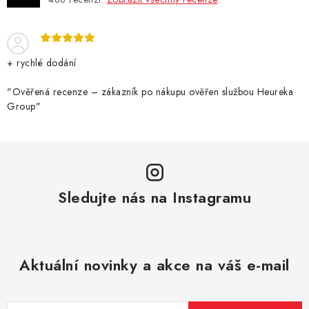
+ rychlé dodání
"Ověřená recenze – zákazník po nákupu ověřen službou Heureka
Group"
Sledujte nás na Instagramu
Aktuální novinky a akce na váš e-mail