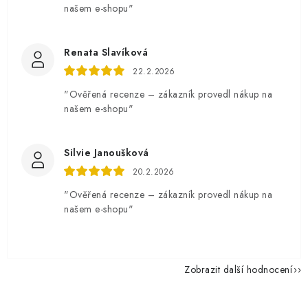
našem e-shopu"
Renata Slavíková
22.2.2026
"Ověřená recenze – zákazník provedl nákup na
našem e-shopu"
Silvie Janoušková
20.2.2026
"Ověřená recenze – zákazník provedl nákup na
našem e-shopu"
Zobrazit další hodnocení