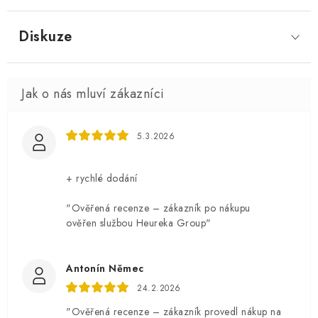
Diskuze
5.3.2026
+ rychlé dodání
"Ověřená recenze – zákazník po nákupu
ověřen službou Heureka Group"
Antonín Němec
24.2.2026
"Ověřená recenze – zákazník provedl nákup na