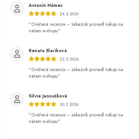
Antonín Němec
24.2.2026
"Ověřená recenze – zákazník provedl nákup na
našem e-shopu"
Renata Slavíková
22.2.2026
"Ověřená recenze – zákazník provedl nákup na
našem e-shopu"
Silvie Janoušková
20.2.2026
"Ověřená recenze – zákazník provedl nákup na
našem e-shopu"