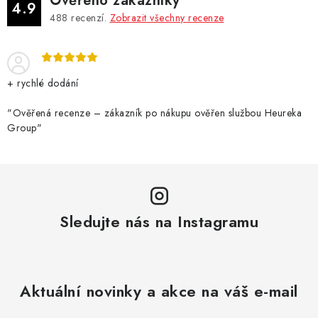
Ověřeno zákazníky
4.9
488
recenzí.
Zobrazit všechny recenze
+ rychlé dodání
"Ověřená recenze – zákazník po nákupu ověřen službou Heureka
Group"
Sledujte nás na Instagramu
Aktuální novinky a akce na váš e-mail